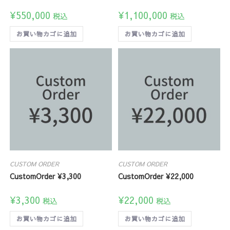
¥
550,000
¥
1,100,000
税込
税込
お買い物カゴに追加
お買い物カゴに追加
CUSTOM ORDER
CUSTOM ORDER
CustomOrder ¥3,300
CustomOrder ¥22,000
¥
3,300
¥
22,000
税込
税込
お買い物カゴに追加
お買い物カゴに追加