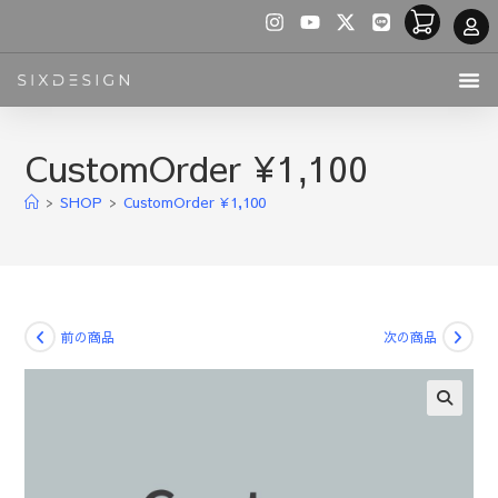
CustomOrder ¥1,100
>
SHOP
>
CustomOrder ¥1,100
前の商品
次の商品