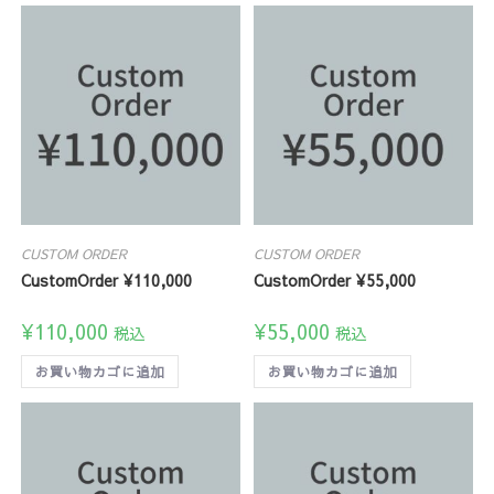
CUSTOM ORDER
CUSTOM ORDER
CustomOrder ¥110,000
CustomOrder ¥55,000
¥
110,000
¥
55,000
税込
税込
お買い物カゴに追加
お買い物カゴに追加