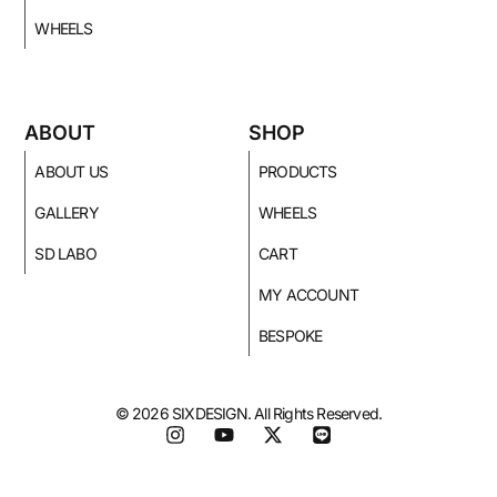
WHEELS
ABOUT
SHOP
ABOUT US
PRODUCTS
GALLERY
WHEELS
SD LABO
CART
MY ACCOUNT
BESPOKE
© 2026 SIXDESIGN. All Rights Reserved.