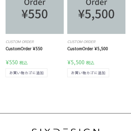
CUSTOM ORDER
CUSTOM ORDER
CustomOrder ¥550
CustomOrder ¥5,500
¥
550
¥
5,500
税込
税込
お買い物カゴに追加
お買い物カゴに追加