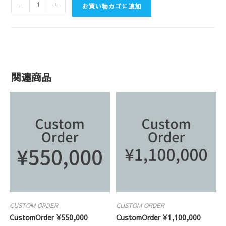
-
+
お買い物カゴに追加
関連商品
CUSTOM ORDER
CUSTOM ORDER
CustomOrder ¥550,000
CustomOrder ¥1,100,000