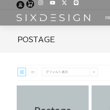
P
POSTAGE
デフォルト表示