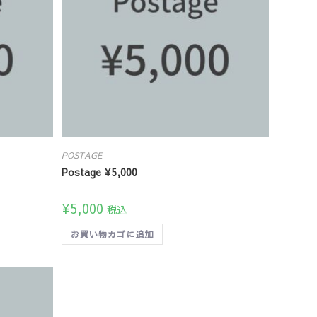
POSTAGE
Postage ¥5,000
¥
5,000
税込
お買い物カゴに追加