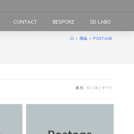
CONTACT
BESPOKE
SD LABO
>
商品
>
POSTAGE
表示:
12
24
すべて