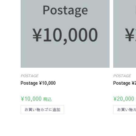
POSTAGE
POSTAGE
Postage ¥10,000
Postage ¥
¥
10,000
¥
20,000
税込
お買い物カゴに追加
お買い物