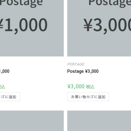
POSTAGE
1,000
Postage ¥3,000
¥
3,000
税込
税込
カゴに追加
お買い物カゴに追加