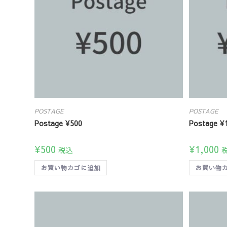
POSTAGE
POSTAGE
Postage ¥500
Postage ¥
¥
500
¥
1,000
税込
お買い物カゴに追加
お買い物