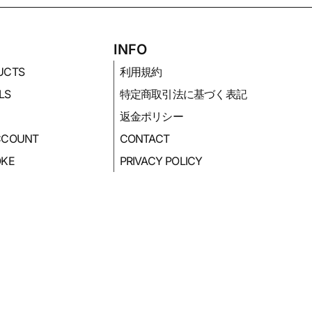
P
INFO
UCTS
利用規約
LS
特定商取引法に基づく表記
返金ポリシー
CCOUNT
CONTACT
OKE
PRIVACY POLICY