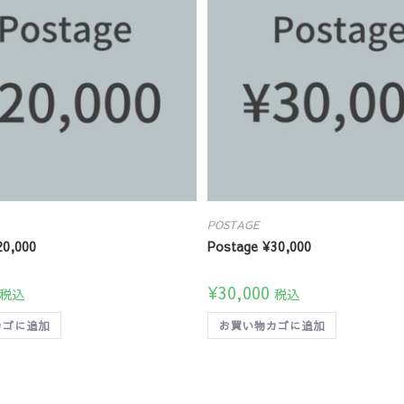
POSTAGE
20,000
Postage ¥30,000
¥
30,000
税込
税込
カゴに追加
お買い物カゴに追加