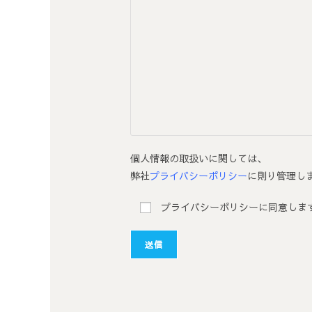
個人情報の取扱いに関しては、
弊社
プライバシーポリシー
に則り管理し
プライバシーポリシーに同意しま