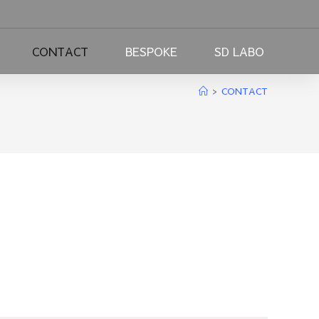
CONTACT
BESPOKE
SD LABO
>
CONTACT