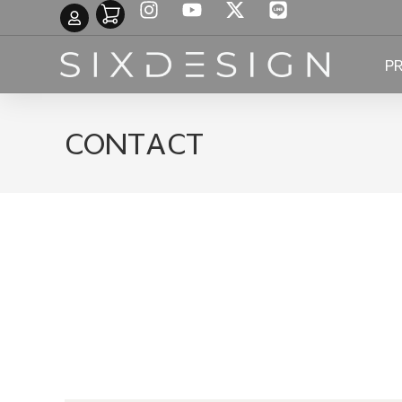
P
CONTACT