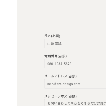
氏名(必須)
電話番号(必須)
メールアドレス(必須)
メッセージ本文(必須)