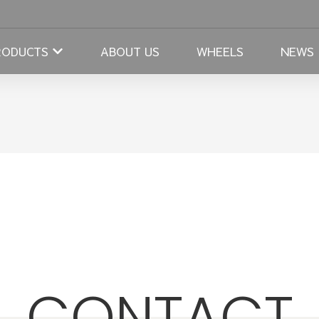
RODUCTS
ABOUT US
WHEELS
NEWS
CONTACT