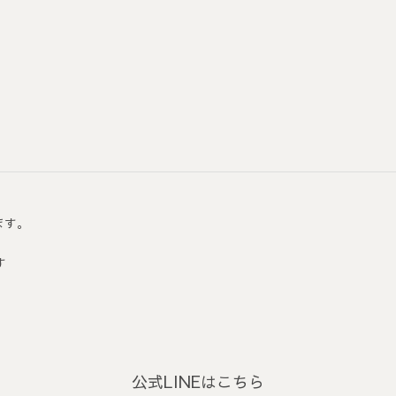
ます。
す
公式LINEはこちら