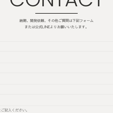
納期、開発依頼、その他ご質問は下記フォーム
または公式LINEよりお願いいたします。