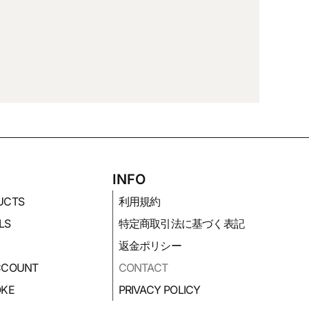
P
INFO
UCTS
利用規約
LS
特定商取引法に基づく表記
返金ポリシー
CCOUNT
CONTACT
OKE
PRIVACY POLICY